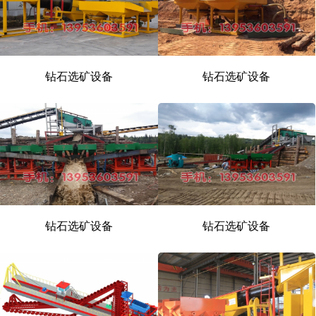
钻石选矿设备
钻石选矿设备
钻石选矿设备
钻石选矿设备