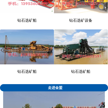
钻石选矿船
钻石选矿设备
1
2
\3
钻石选矿船
钻石选矿船
走进金盟