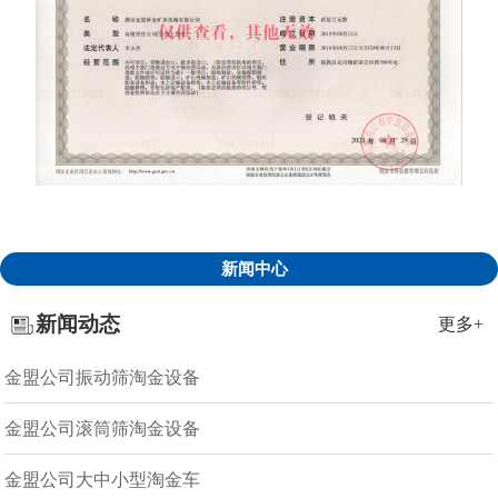
新闻中心
新闻动态
更多+
金盟公司振动筛淘金设备
金盟公司滚筒筛淘金设备
金盟公司大中小型淘金车