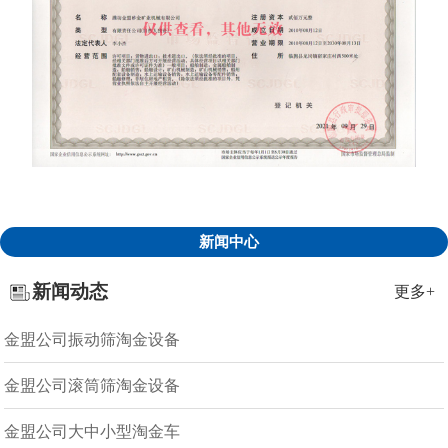
新闻中心
新闻动态
更多+
金盟公司振动筛淘金设备
金盟公司滚筒筛淘金设备
金盟公司大中小型淘金车