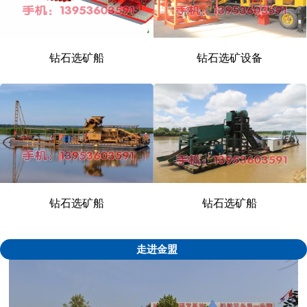
钻石选矿船
钻石选矿设备
1
2
\3
钻石选矿船
钻石选矿船
走进金盟