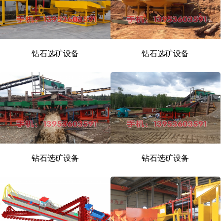
钻石选矿设备
钻石选矿设备
钻石选矿设备
钻石选矿设备