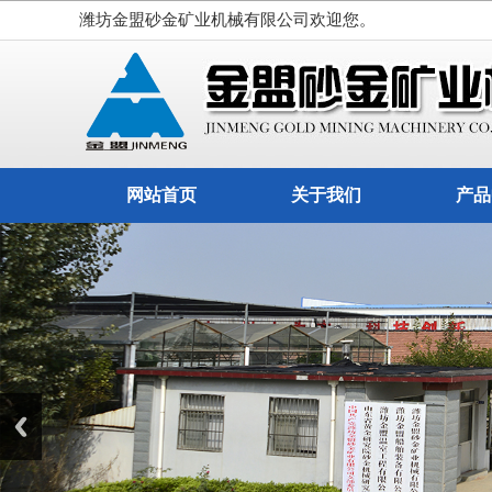
潍坊金盟砂金矿业机械有限公司欢迎您。
网站首页
关于我们
产品