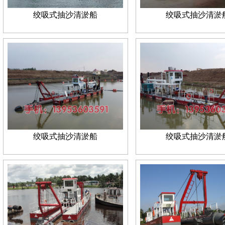
绞吸式抽沙清淤船
绞吸式抽沙清淤
绞吸式抽沙清淤船
绞吸式抽沙清淤