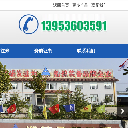
返回首页
| 更多产品
|
联系我们
商往来
资质证书
联系我们