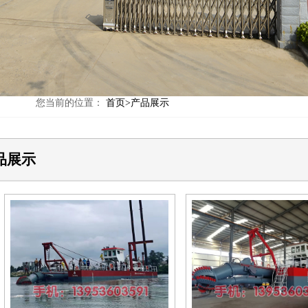
您当前的位置：
首页>产品展示
品展示