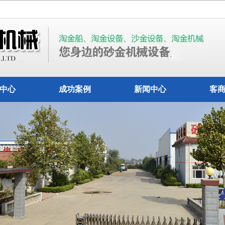
中心
成功案例
新闻中心
客