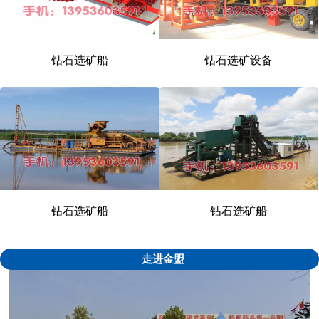
钻石选矿船
钻石选矿设备
1
2
\3
钻石选矿船
钻石选矿船
走进金盟