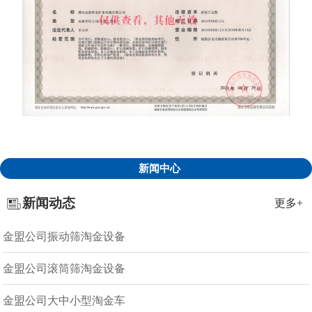
新闻中心
新闻动态
更多+
金盟公司振动筛淘金设备
金盟公司滚筒筛淘金设备
金盟公司大中小型淘金车