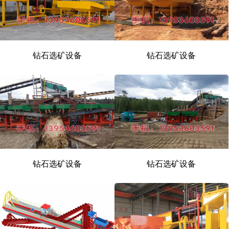
钻石选矿设备
钻石选矿设备
钻石选矿设备
钻石选矿设备