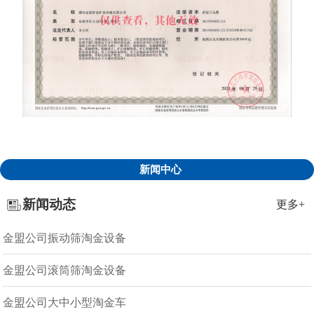
新闻中心
新闻动态
更多+
金盟公司振动筛淘金设备
金盟公司滚筒筛淘金设备
金盟公司大中小型淘金车