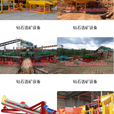
钻石选矿设备
钻石选矿设备
钻石选矿设备
钻石选矿设备