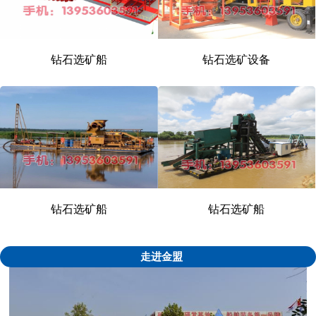
钻石选矿船
钻石选矿设备
1
2
\3
钻石选矿船
钻石选矿船
走进金盟