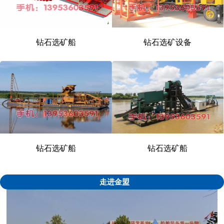
钻石选矿船
钻石选矿设备
1
2
\3
钻石选矿船
钻石选矿船
走进金盟