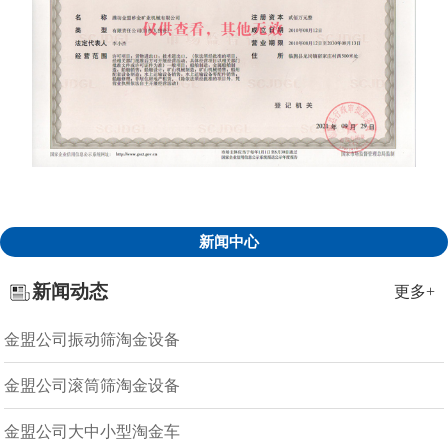
新闻中心
新闻动态
更多+
金盟公司振动筛淘金设备
金盟公司滚筒筛淘金设备
金盟公司大中小型淘金车