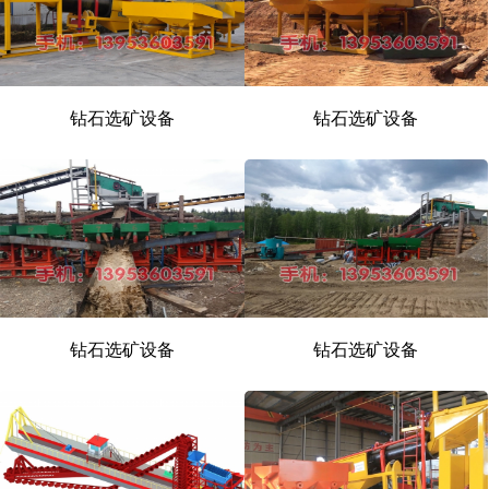
钻石选矿设备
钻石选矿设备
钻石选矿设备
钻石选矿设备