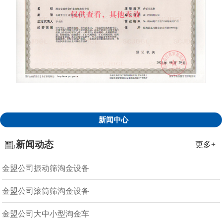
新闻中心
新闻动态
更多+
金盟公司振动筛淘金设备
金盟公司滚筒筛淘金设备
金盟公司大中小型淘金车