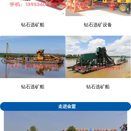
钻石选矿船
钻石选矿设备
1
2
\3
钻石选矿船
钻石选矿船
走进金盟