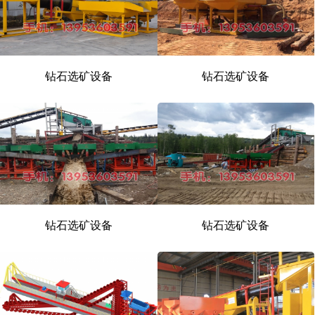
钻石选矿设备
钻石选矿设备
钻石选矿设备
钻石选矿设备